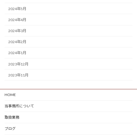
2024年5月
2024年4月
2024年3月
2024年2月
2024年1月
2023年12月
2023年11月
HOME
当事務所について
取扱業務
ブログ