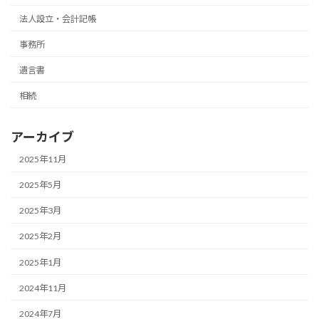
法人設立・会計記帳
事務所
遺言書
相続
アーカイブ
2025年11月
2025年5月
2025年3月
2025年2月
2025年1月
2024年11月
2024年7月