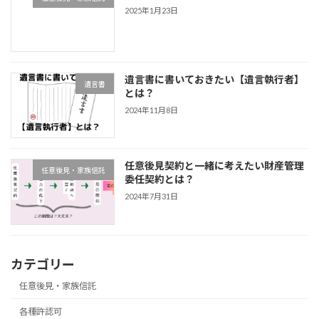
2025年1月23日
遺言書に書いておきたい【遺言執行者】
遺言書
とは？
2024年11月8日
任意後見契約と一緒に考えたい財産管理
任意後見・家族信託
委任契約とは？
2024年7月31日
カテゴリー
任意後見・家族信託
各種許認可