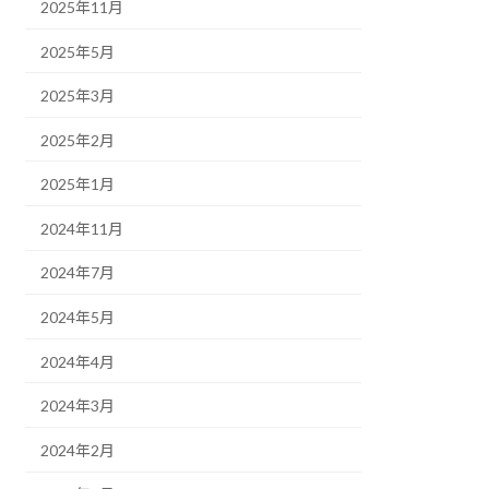
2025年11月
2025年5月
2025年3月
2025年2月
2025年1月
2024年11月
2024年7月
2024年5月
2024年4月
2024年3月
2024年2月