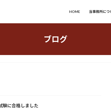
HOME
当事務所につ
ブログ
試験に合格しました